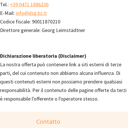
Tel.:
+39 0471 1886236
E-Mail:
info@dsg.bz.it
Codice fiscale: 90011870210
Direttore generale: Georg Leimstädtner
Dichiarazione liberatoria (Disclaimer)
La nostra offerta può contenere link a siti esterni di terze
parti, del cui contenuto non abbiamo alcuna influenza. Di
questi contenuti esterni non possiamo prendere qualsiasi
responsabilità. Per il contenuto delle pagine offerte da terzi
è responsabile l'offerente o l'operatore stesso.
Contatto