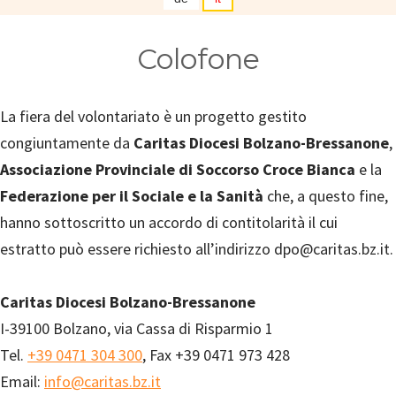
Colofone
La fiera del volontariato è un progetto gestito
congiuntamente da
Caritas Diocesi Bolzano-Bressanone
,
Associazione Provinciale di Soccorso Croce Bianca
e la
Federazione per il Sociale e la Sanità
che, a questo fine,
hanno sottoscritto un accordo di contitolarità il cui
estratto può essere richiesto all’indirizzo dpo@caritas.bz.it.
Caritas Diocesi Bolzano-Bressanone
I-39100 Bolzano, via Cassa di Risparmio 1
Tel.
+39 0471 304 300
, Fax +39 0471 973 428
Email:
info@caritas.bz.it